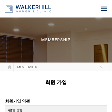
MEMBERSHIP
MEMBERSHIP
회원 가입
회원가입 약관