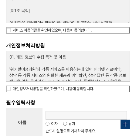
서비스 이용약관을 확인하였으며, 내용에
동의
합니다.
개인정보처리방침
개인정보처리방침을 확인하였으며, 내용에
동의
합니다.
필수입력사항
이름
여자
남자
반드시 실명으로 기재하여 주세요.