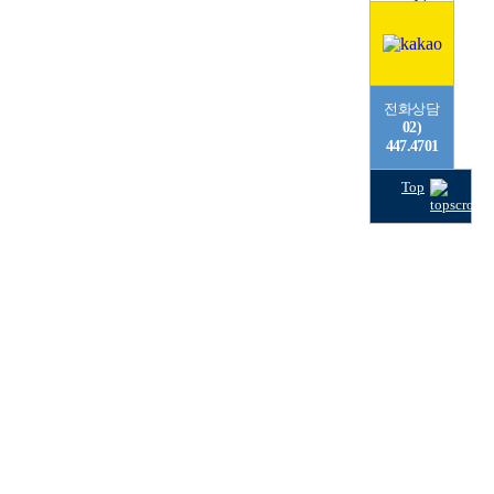
전화상담
02)
447.4701
Top